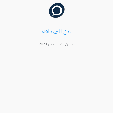
عن الصداقة
الاثنين، 25 سبتمبر 2023