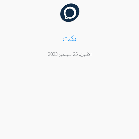
نكت
الاثنين، 25 سبتمبر 2023