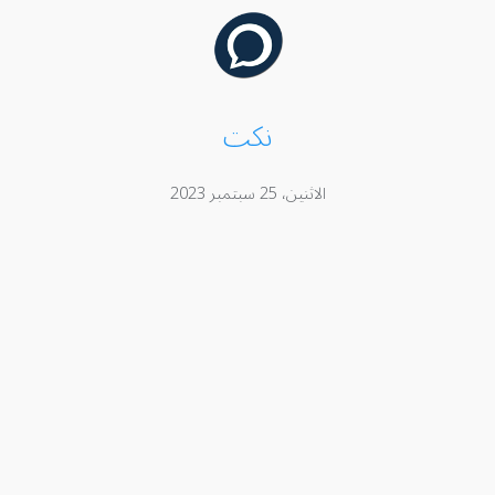
نكت
الاثنين، 25 سبتمبر 2023