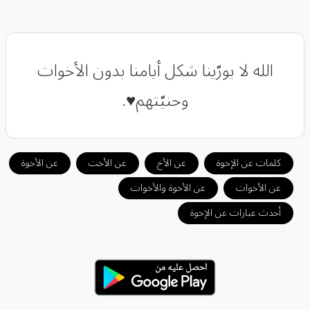
‏الله لا يورّينا شكل أيامنا بدون الأخوات
وحنيّتهم♥️.
كلمات عن الإخوة
عن الأخ
عن الأخت
عن الأخوة
عن الأخوات
عن الأخوة والأخوات
أحدث عبارات عن الإخوة