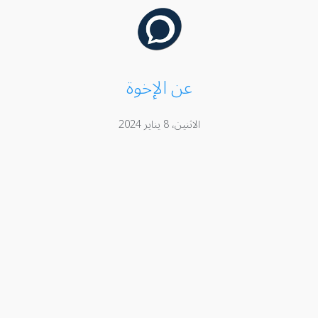
عن الإخوة
الاثنين، 8 يناير 2024