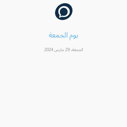
يوم الجمعة
الجمعة، 29 مارس 2024