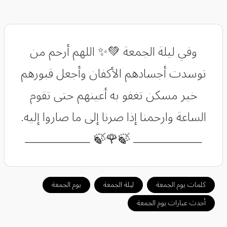
وفي ليلة الجمعة 💚✨ اللهم أرحم من
توسدت أجسادهم الأكفان وأجعل قبورهم
خير مسكن تغفو به أعينهم حتى تقوم
الساعة وارحمنا إذا صرنا إلى ما صاروا إليه.
ـــــــــــــــــــ 🍃🌹🍃 ــــــــــــــــــ
كلمات يوم الجمعة
ليلة الجمعة
يوم الجمعة
أحدث عبارات يوم الجمعة