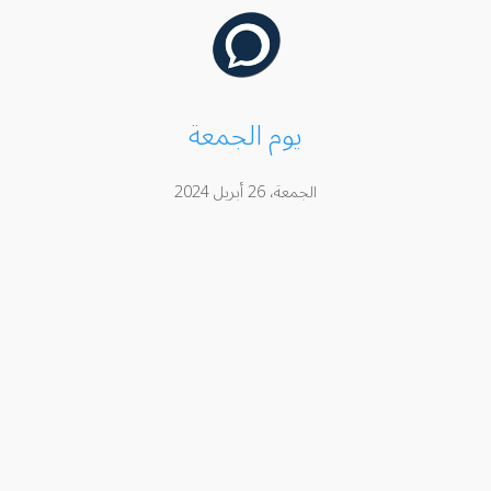
يوم الجمعة
الجمعة، 26 أبريل 2024