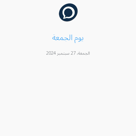
يوم الجمعة
الجمعة، 27 سبتمبر 2024