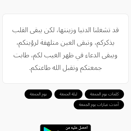
قد تشغلنا الدنيا وزينتها، لكن يبقى القلب
يذكركم، وتبقى العين متلهفة لرؤيتكم،
ويبقى الدعاء في ظهر الغيب لكم، طابت
جمعتكم وتقبل الله طاعتكم.
كلمات يوم الجمعة
ليلة الجمعة
يوم الجمعة
أحدث عبارات يوم الجمعة