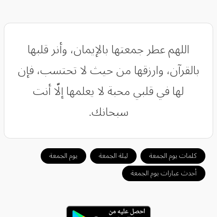
اللهم عطر جمعتها بالإيمان، وأنر قلبها
بالقرآن، وارزقها من حيث لا تحتسب، فإن
لها في قلبي محبة لا يعلمها إلّا أنت
سبحانك.
كلمات يوم الجمعة
ليلة الجمعة
يوم الجمعة
أحدث عبارات يوم الجمعة