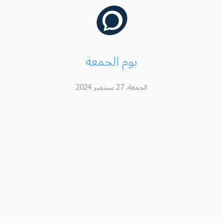
يوم الجمعة
الجمعة، 27 سبتمبر 2024