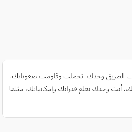
رات الطريق وحدك، تحملت وقاومت صعوباتك،
ك، أنت وحدك تعلم قدراتك وإمكانياتك، مثلما