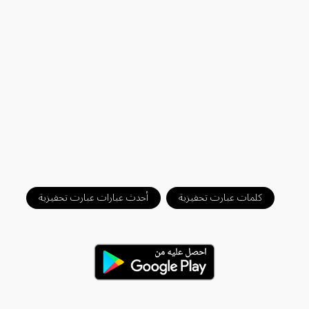
كلمات عبارت تحفيزية
أحدث عبارات عبارت تحفيزية