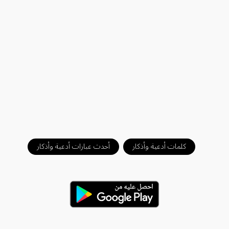
كلمات أدعية وأذكار
أحدث عبارات أدعية وأذكار