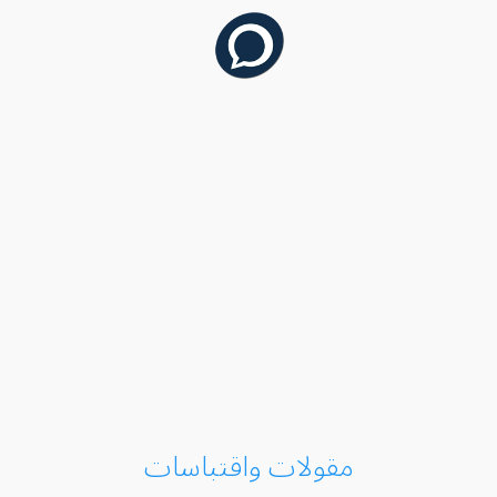
مقولات واقتباسات