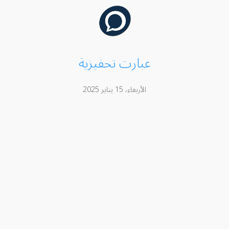
عبارت تحفيزية
الأربعاء، 15 يناير 2025