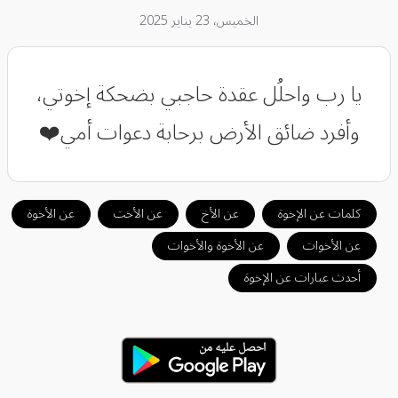
الخميس، 23 يناير 2025
‏يا رب واحلُل عقدة حاجبي بضحكة إخوتي،
وأفرد ضائق الأرض برحابة دعوات أمي❤️
كلمات عن الإخوة
عن الأخ
عن الأخت
عن الأخوة
عن الأخوات
عن الأخوة والأخوات
أحدث عبارات عن الإخوة