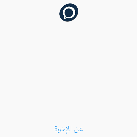
عن الإخوة