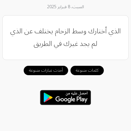
السبت، 8 فبراير 2025
الذي أختارك وسط الزحام يختلف عن الذي
لم يجد غيرك في الطريق
كلمات متنوعة
أحدث عبارات متنوعة