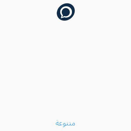
متنوعة