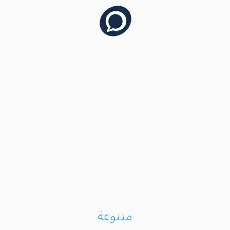
متنوعة