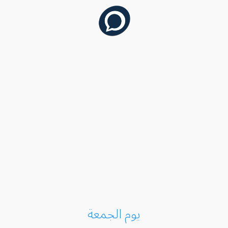
يوم الجمعة