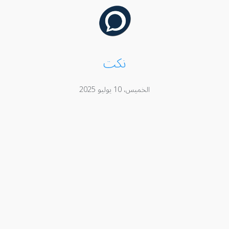
نكت
الخميس، 10 يوليو 2025