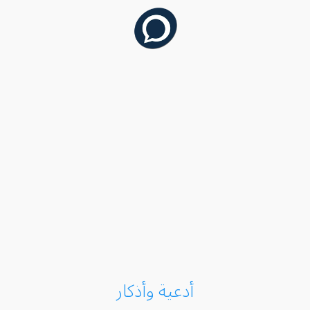
أدعية وأذكار