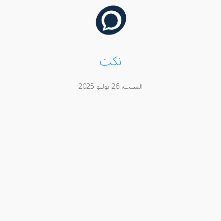
نكت
السبت، 26 يوليو 2025