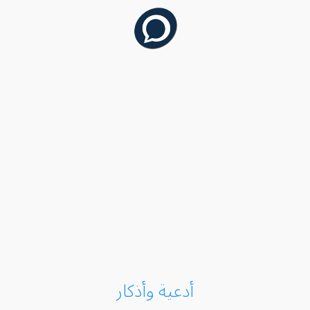
أدعية وأذكار