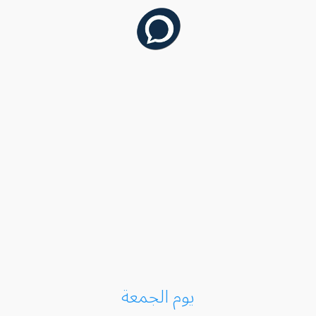
يوم الجمعة