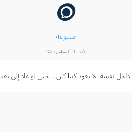
متنوعة
الأحد، 10 أغسطس 2025
داخل نفسه، لا يعود كما كان… حتى لو عاد إلى نف