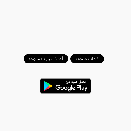
كلمات متنوعة
أحدث عبارات متنوعة