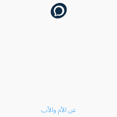
عن الأم والأب