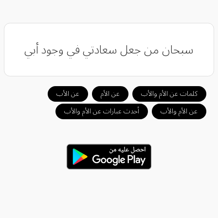
سبحان من جعل سعادتي في وجود أبي
كلمات عن الأم والأب
عن الأم
عن الأب
عن الأم والأب
أحدث عبارات عن الأم والأب