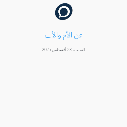
عن الأم والأب
السبت، 23 أغسطس 2025