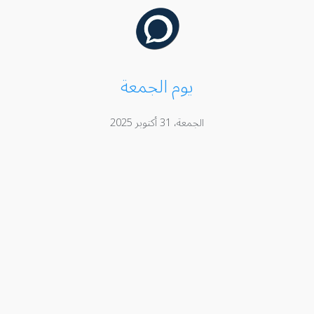
يوم الجمعة
الجمعة، 31 أكتوبر 2025