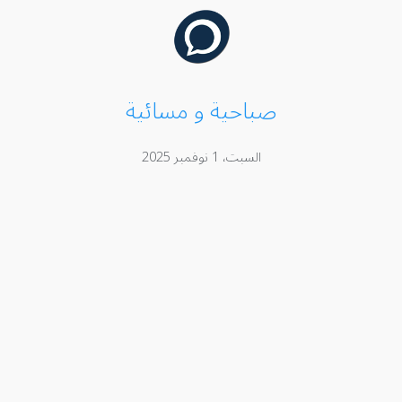
صباحية و مسائية
السبت، 1 نوفمبر 2025