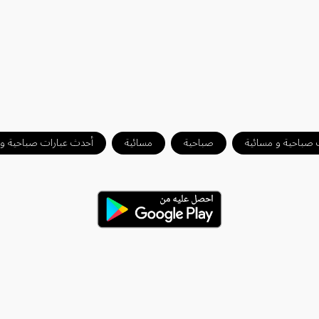
 صباحية و مسائية
صباحية
مسائية
أحدث عبارات صباحية و 