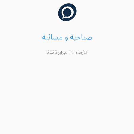
صباحية و مسائية
الأربعاء، 11 فبراير 2026