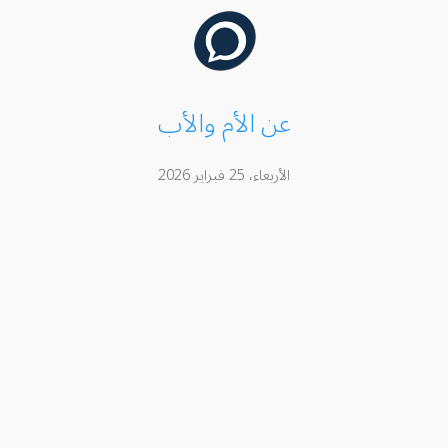
عن الأم والأب
الأربعاء، 25 فبراير 2026