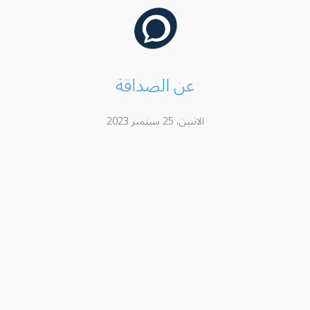
عن الصداقة
الاثنين، 25 سبتمبر 2023