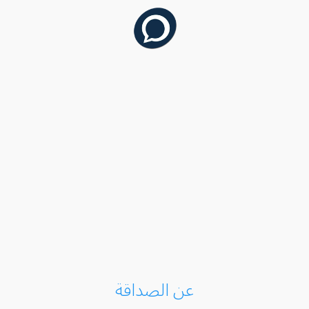
عن الصداقة