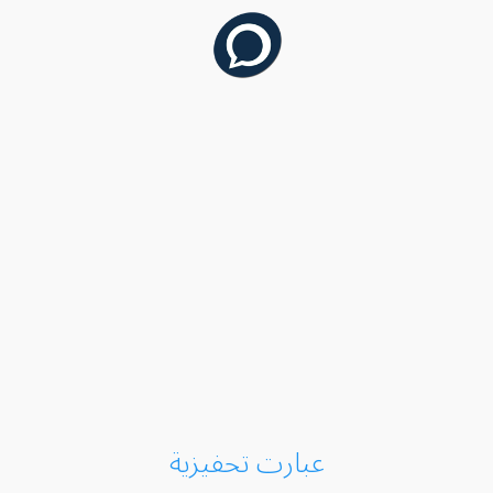
عبارت تحفيزية