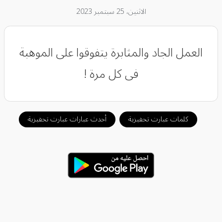
الاثنين، 25 سبتمبر 2023
العمل الجاد والمثابرة يتفوقوا على الموهبة
فى كل مرة !
كلمات عبارت تحفيزية
أحدث عبارات عبارت تحفيزية