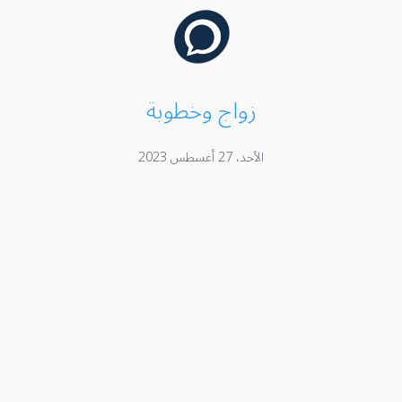
زواج وخطوبة
الأحد، 27 أغسطس 2023