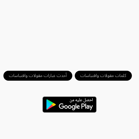
كلمات مقولات واقتباسات
أحدث عبارات مقولات واقتباسات