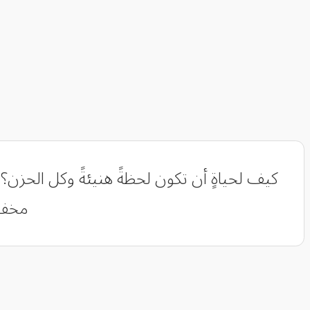
كيف لحياةٍ أن تكون لحظةً هنيئةً وكل الحزن؟ 
مخفية