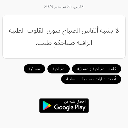
الاثنين، 25 سبتمبر 2023
لا يشبه أنفاس الصباح سوى القلوب الطيبه
الراقيه صباحكم طيب.
كلمات صباحية و مسائية
صباحية
مسائية
أحدث عبارات صباحية و مسائية