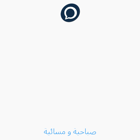
صباحية و مسائية