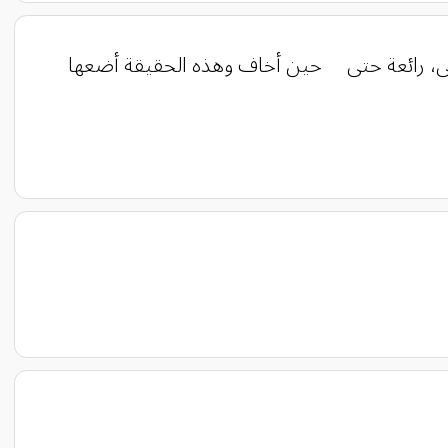
ضاهى، رائعة حتى حين أخاف وهذه الحقيقة أضعها