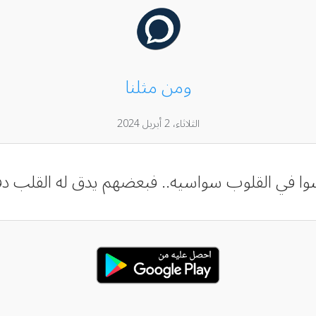
ومن مثلنا
الثلاثاء، 2 أبريل 2024
ا في القلوب سواسيه.. فبعضهم يدق له القلب دقةً