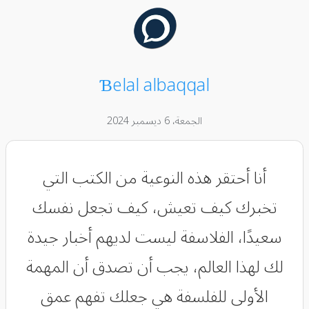
Ɓelal albaqqal
الجمعة، 6 ديسمبر 2024
أنا أحتقر هذه النوعية من الكتب التي
تخبرك كيف تعيش، كيف تجعل نفسك
سعيدًا، الفلاسفة ليست لديهم أخبار جيدة
لك لهذا العالم، يجب أن تصدق أن المهمة
الأولى للفلسفة هي جعلك تفهم عمق