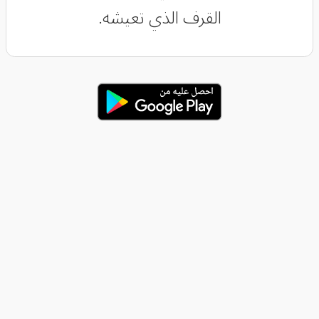
القرف الذي تعيشه.