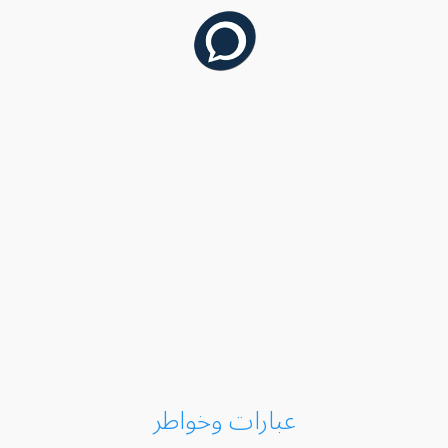
عبارات وخواطر