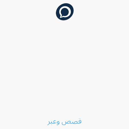
قصص وعبر