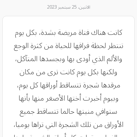
الاثنين، 25 سبتمبر 2023
كانت هناك فتاة مريضة بشدة، بكل يوم
تنتظر لحظة فراقها للحياة من كثرة الوجع
والألم الذي أودى بها وبجسدها المتآكل،
ولكنها بكل يوم كانت ترى من مكان
مرقدها شجرة تتساقط أوراقها كل يوم،
وبيوم أخبرت أختها الأصغر منها بأنها
ستوافي منيتها حالما تتساقط جميع
الأوراق من تلك الشجرة التي تراها يوميا،