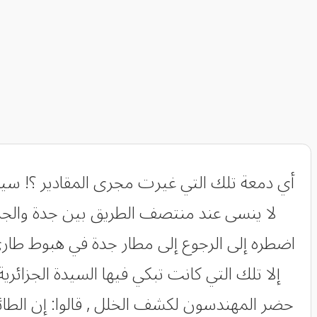
أي دمعة تلك التي غيرت مجرى المقادير ؟! سيد
لا ينسى عند منتصف الطريق بين جدة والجزائ
اضطره إلى الرجوع إلى مطار جدة في هبوط طار
إلا تلك التي كانت تبكي فيها السيدة الجزائري
حضر المهندسون لكشف الخلل , قالوا: إن الطائ