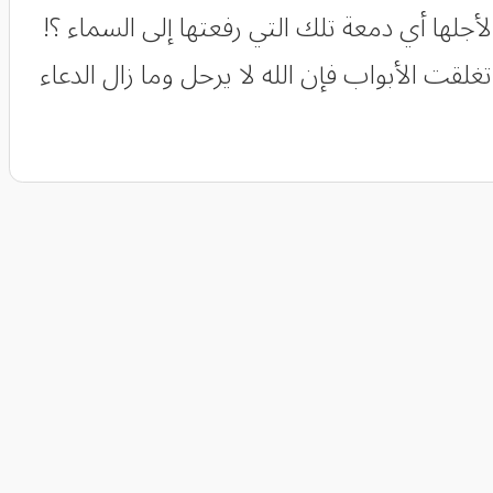
ر عمال الصيانة لأجلها أي دمعة تلك التي رفعتها إلى السماء ؟!
لقت الأبواب فإن الله لا يرحل وما زال الدعاء