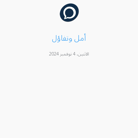
أمل وتفاؤل
الاثنين، 4 نوفمبر 2024