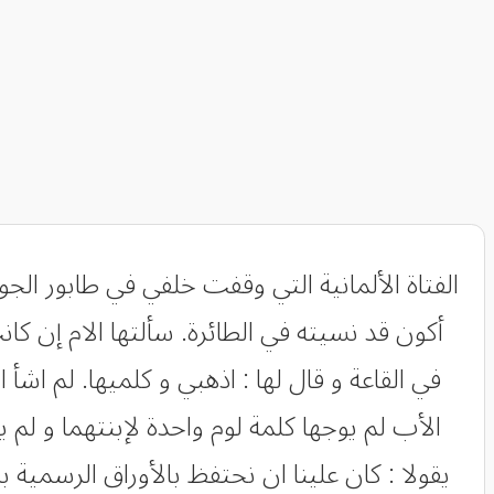
الفتاة الألمانية التي وقفت خلفي في طابور الجو
أكون قد نسيته في الطائرة. سألتها الام إن 
في القاعة و قال لها : اذهبي و كلميها. لم
الأب لم يوجها كلمة لوم واحدة لإبنتهما و لم ي
يقولا : كان علينا ان نحتفظ بالأوراق الرسمية 