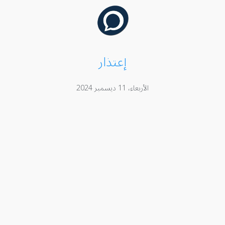
إعتذار
الأربعاء، 11 ديسمبر 2024