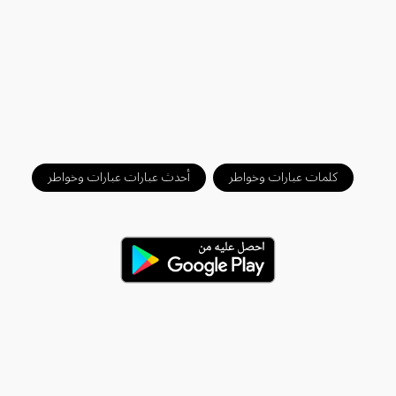
كلمات عبارات وخواطر
أحدث عبارات عبارات وخواطر