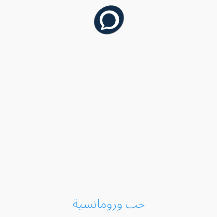
حب ورومانسية