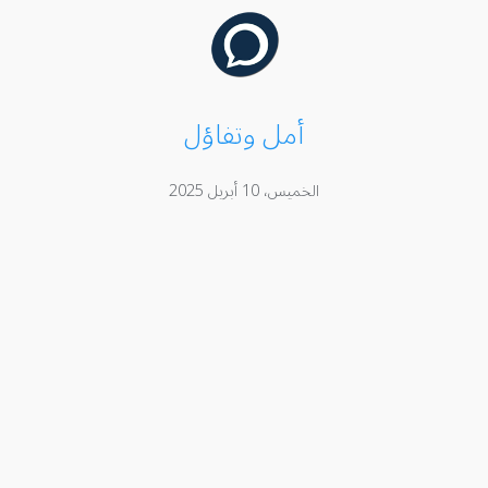
أمل وتفاؤل
الخميس، 10 أبريل 2025