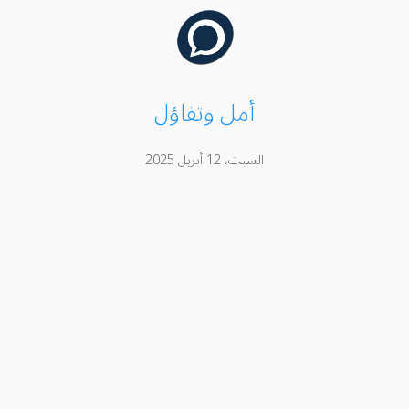
أمل وتفاؤل
السبت، 12 أبريل 2025