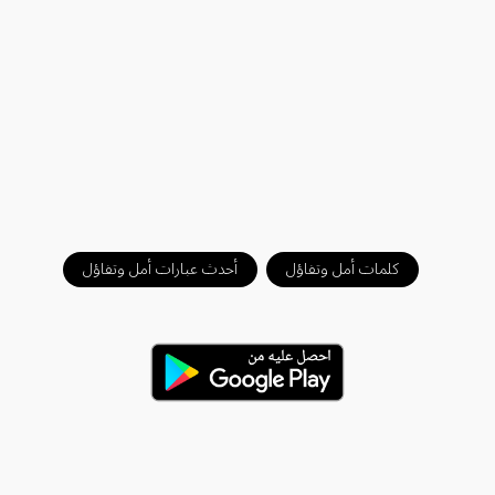
كلمات أمل وتفاؤل
أحدث عبارات أمل وتفاؤل