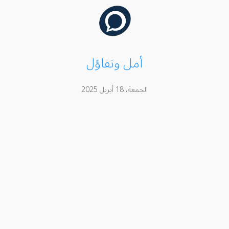
أمل وتفاؤل
الجمعة، 18 أبريل 2025